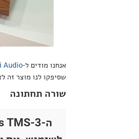
אנחנו מודים ל-
i Audio
שסיפקו לנו מוצר זה לצ
שורה תחתונה