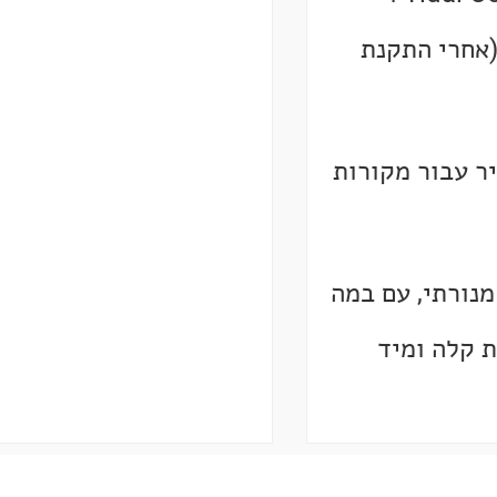
Spotify Conne (אחרי התקנת
ר עבור מקורות
מנורתי, עם במה
 קלה ומיד