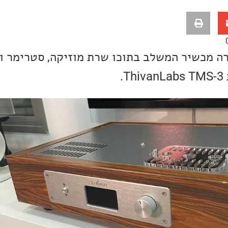
רה מכשיר המשלב בתוכו שרת מוזיקה, סטרימר ו
.