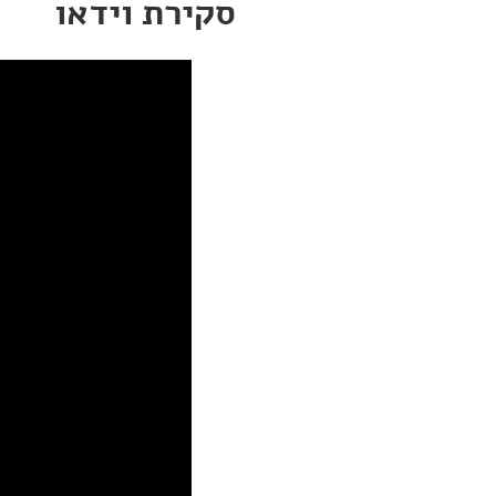
סקירת וידאו