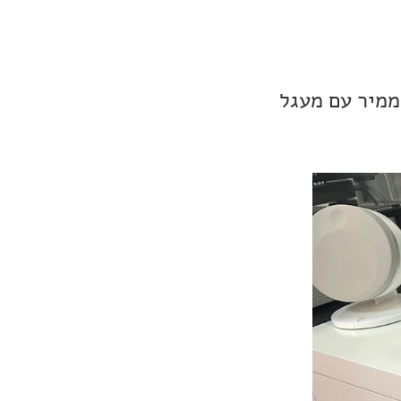
ממיר עם מעגל