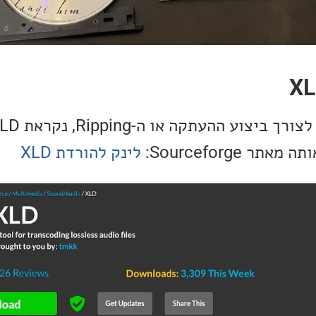
 Sourceforge:
לינק להורדת XLD