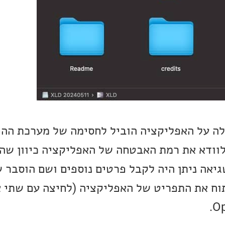
ה על האפליקציה הוביל לחסימה של מערכת ההפ
לא יכולה לוודא את רמת האבטחה של האפליקציה כיוון שה
יאה ניתן היה לקבל פרטים נוספים ושם הוסבר ש
וח את התפריט של האפליקציה (לחיצה עם שתי 