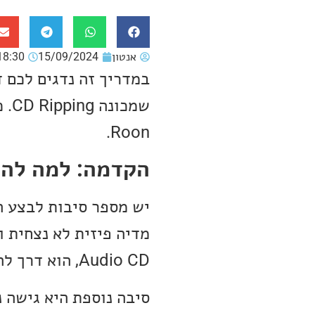
אנטון
15/09/2024
18:30
שמכ
Roon.
הקדמה: למה להעתיק CD
מדיה פיזית לא נצחית וה
Audio CD, הוא דרך להבטיח שהמוזיקה שרכשתם לא תאבד לכם.
סיבה נוספת היא גישה 