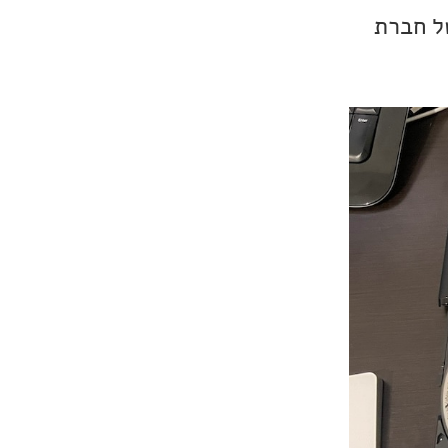
 תחנת עגינה של חברת