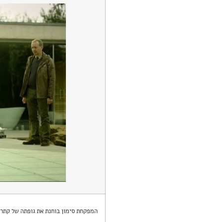
המפקחת סימון בוחנת את גופתה של קתרי