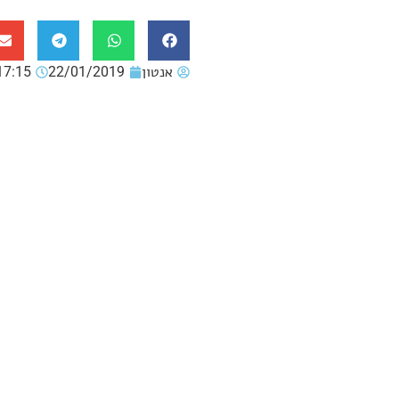
אנטון
22/01/2019
17:15