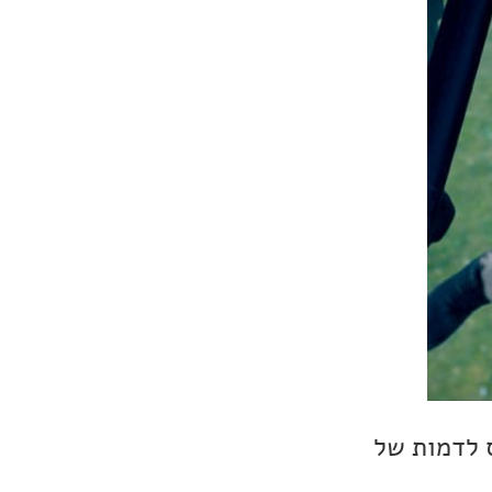
 לדמות של