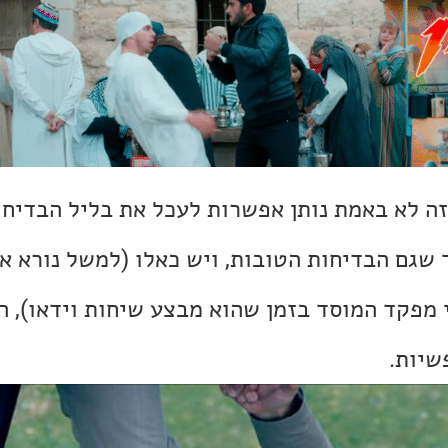
זה לא באמת נותן אפשרות לעכל את בליל הבדיחו
 שגם הבדיחות הטובות, ויש כאלו (למשל נורא א
מפקד המוסד בזמן שהוא מבצע שיחות וידאו), ה
שיות.