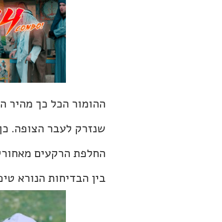
ההומור הכל כך מהיר ה
שנזרק לעבר הצופה. כך
החלפת הרקעים מאחורי 
בין הבדיחות הנורא טיפ