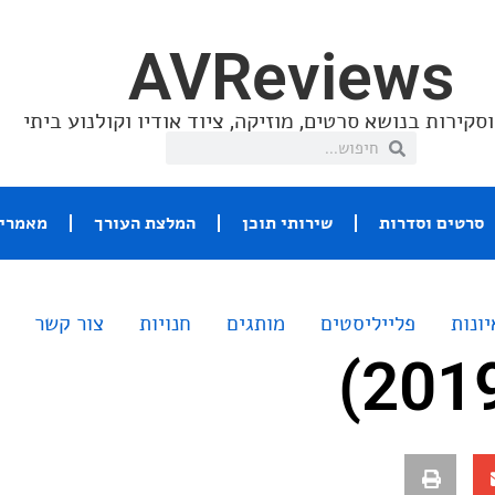
AVReviews
סקירות בנושא סרטים, מוזיקה, ציוד אודיו וקולנוע ביתי
סרטים וסדרות
שירותי תוכן
המלצת העורך
מאמרי 
יונות
פלייליסטים
מותגים
חנויות
צור קשר