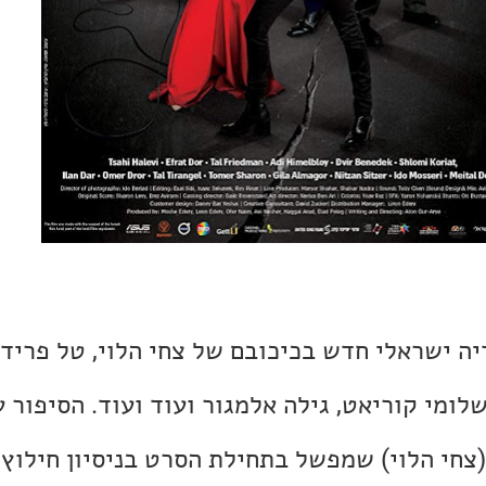
ה ישראלי חדש בכיכובם של צחי הלוי, טל פרידמ
שלומי קוריאט, גילה אלמגור ועוד ועוד. הסיפור 
 (צחי הלוי) שמפשל בתחילת הסרט בניסיון חילו