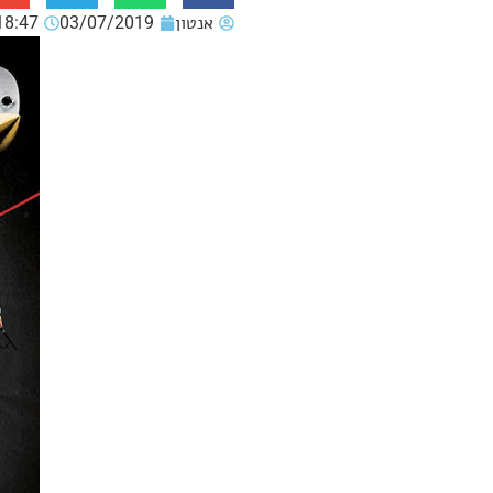
אנטון
03/07/2019
18:47