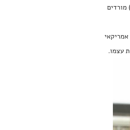
 מורדים
 אמריקאי
ת עצמו.