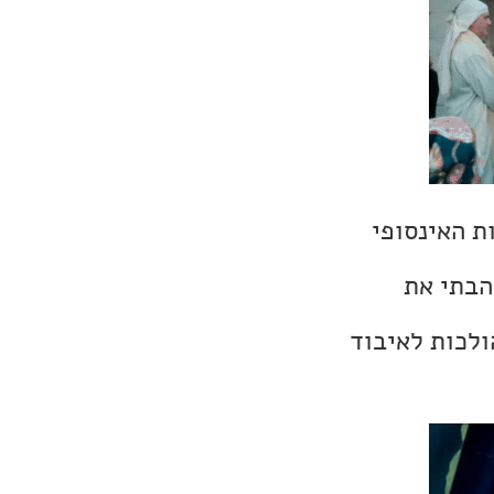
ת האינסופי
הבתי את
ולכות לאיבוד