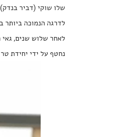
שלו שוקי (דביר בנדק).
לדרגה הנמוכה ביותר ב
לאחר שלוש שנים, גאי ה
נחטף על ידי יחידת טרו