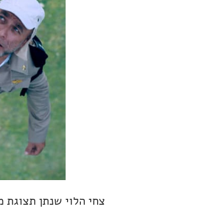
צחי הלוי שנתן תצוגת 