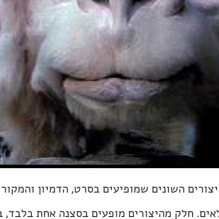
יצורים השונים שמופיעים בסרט, הדמיון והמקורי
אים. חלק מהיצורים מופעים בסצנה אחת בלבד, ב