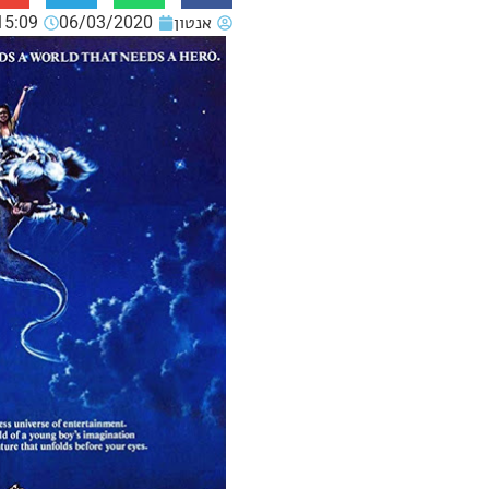
אנטון
06/03/2020
15:09