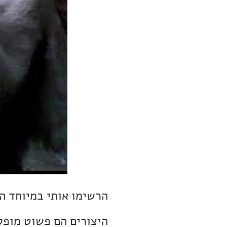
הרשימו אותי במיוחד ה
היצורים הם פשוט מופל