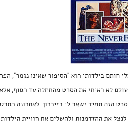
 חותם בילדותי הוא "הסיפור שאינו נגמר", הפר
עולם לא ראיתי את הסרט מהתחלה עד הסוף, אלא 
סרט הזה תמיד נשאר לי בזיכרון. לאחרונה הסרט
לנצל את ההזדמנות ולהשלים את חוויית הילדות 