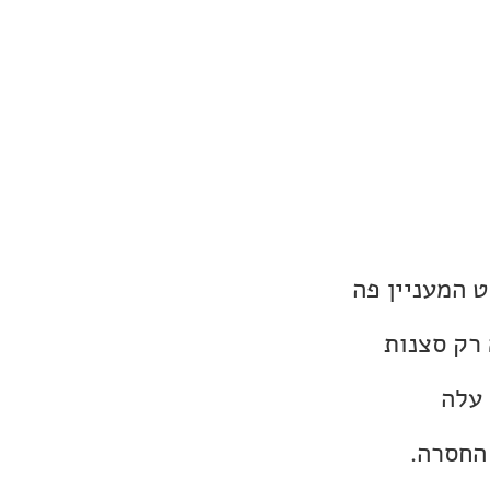
ט המעניין פה
רק סצנות
 עלה
החסרה.