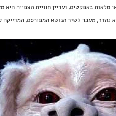
 מלאות באפקטים, ועדיין חוויית הצפייה היא מא
וא נהדר, מעבר לשיר הנושא המפורסם, המוזיקה 