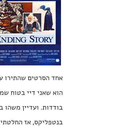
אחד הסרטים שהתירו עלי
הוא שאני דיי בטוח שמ
בודדות. ועדיין משהו ב
בנטפליקס, אז החלטתי 