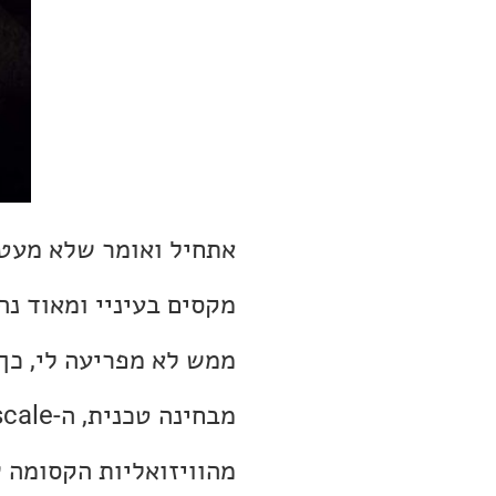
אתחיל ואומר שלא מעט 
מקסים בעיניי ומאוד נה
ממש לא מפריעה לי, כך
מהוויזואליות הקסומה ש