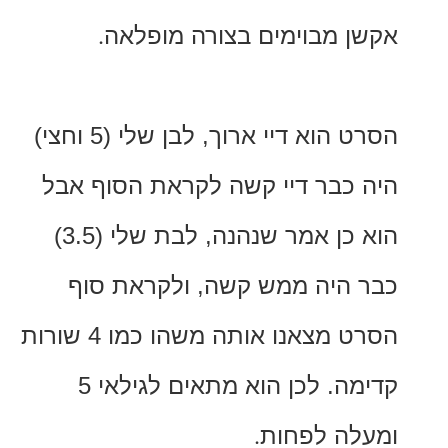
 מבוימים בצורה מופלאה
.
הסרט הוא דיי ארוך, לבן שלי (5 וחצי)
כבר דיי קשה לקראת הסוף אבל
הוא כן אמר שנהנה, לבת שלי (3.5)
היה ממש קשה, ולקראת סוף
הסרט מצאנו אותה משהו כמו 4 שורות
ה.
לכן הוא מתאים לגילאי 5
ה לפחות
.