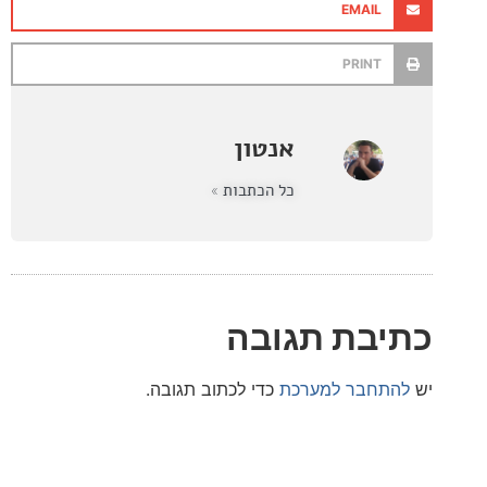
EMAIL
PRINT
אנטון
כל הכתבות »
בת תגובה
חבר למערכת
כדי לכתוב תגובה.