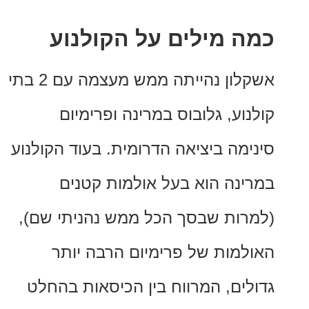
 מילים על הקולנוע
אשקלון נהייתה ממש מעצמה עם 2 בתי
וע, גלובוס במרינה ופרימיום
מה ביציאה הדרומית. בעוד הקולנוע
נה הוא בעל אולמות קטנים
ות שבסך הכל ממש נהניתי שם),
מות של פרימיום הרבה יותר
ים, המרווח בין הכיסאות בהחלט