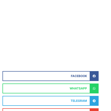
FACEBOOK
WHATSAPP
TELEGRAM