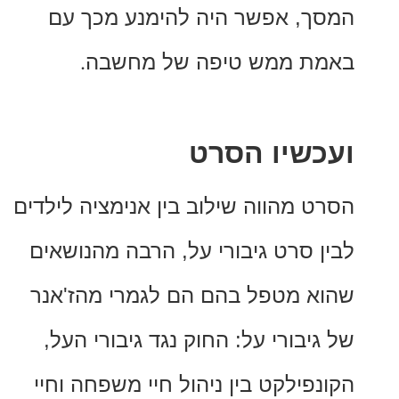
, אפשר היה להימנע מכך עם
ת ממש טיפה של מחשבה
.
שיו הסרט
 מהווה שילוב בין אנימציה לילדים
 סרט גיבורי על, הרבה מהנושאים
 מטפל בהם הם לגמרי מהז'אנר
יבורי על: החוק נגד גיבורי העל,
פילקט בין ניהול חיי משפחה וחיי