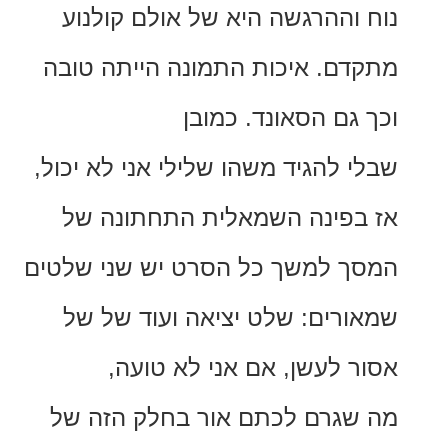
וההרגשה היא של אולם קולנוע
ם. איכות התמונה הייתה טובה
גם הסאונד. כמובן
 להגיד משהו שלילי אני לא יכול,
פינה השמאלית התחתונה של
 למשך כל הסרט יש שני שלטים
רים: שלט יציאה ועוד של של
 לעשן, אם אני לא טועה,
גרם לכתם אור בחלק הזה של