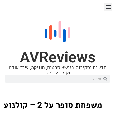
AVReview
סקירות בנושא סרטים, מוזיקה, ציוד אודיו
וקולנוע ביתי
 סופר על 2 – קולנוע