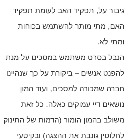
ר על, תפקיד האב לעומת תפקיד
 מתי מותר להשתמש בכוחות
 לא.
 בסרט משתמש במסכים על מנת
ט אנשים – ביקורת על כך שנהיינו
 שמכורה למסכים, ועוד המון
ים דיי עמוקים כאלה. כל זאת
ב בהמון הומור (הדמות של התינוק
טין גונבת את ההצגה) ובקיטעי