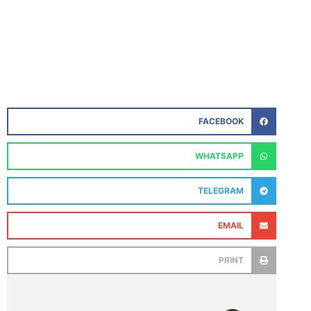
FACEBOOK
WHATSAPP
TELEGRAM
EMAIL
PRINT