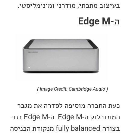
וב מתכתי, מודרני ומינימליסטי.
( Image Credit: Cambridge Audio )
החברה מוסיפה לסדרה את מגבר
המונובלוק ה-Edge M. ה-Edge M בנוי
בצורה fully balanced מנקודת הכניסה