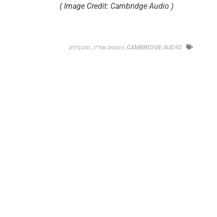
( Image Credit: Cambridge Audio )
CAMBRIDGE AU
,
השקות אודיו
,
מונובלוק