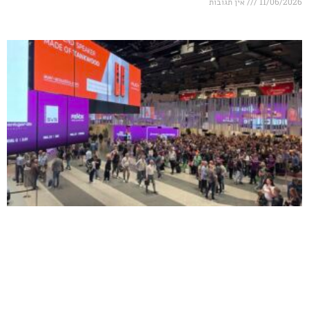
אין תגובות