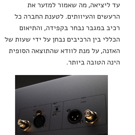
יציאה, מה שאמור למזער את
ים והעיוותים. לטענת החברה כל
 במגבר נבחר בקפידה, והתיאום
י בין הרכיבים נבחן על ידי שעות של
ה, על מנת לוודא שהתוצאה הסופית
 הטובה ביותר.