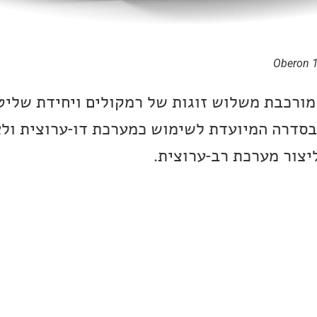
 בסדרה המיועדת לשימוש כמערכת דו-ערוצית ול
יצור מערכת רב-ערוצית.