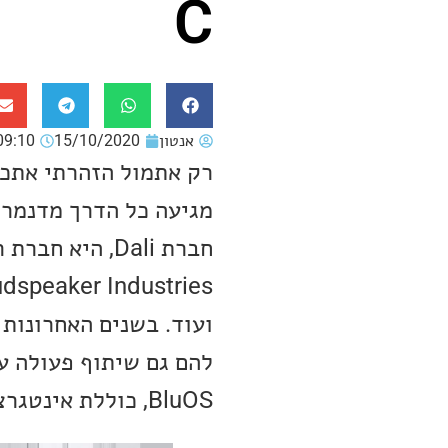
C
אנטון
15/10/2020
09:10
רק אתמול הזהרתי אתכ
מגיעה כל הדרך מדנמרק
BluOS, כוללת אינטגרציה עם המוצרים האלחוטיים של החברה.