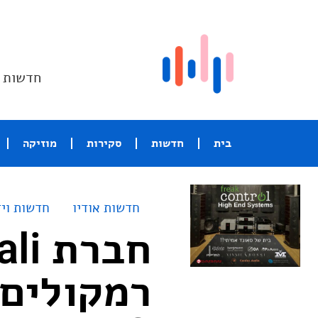
חדשות ו
בית
חדשות
סקירות
מוזיקה
חדשות אודיו
חדשות ויד