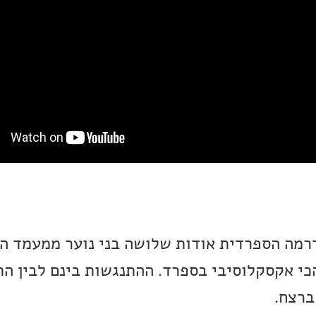
רמה הספרדית אודות שלושה בני נוער ממעמד ה
י אקסקלוסיבי בספרד. ההתנגשות בינם לבין הת
ברצח.