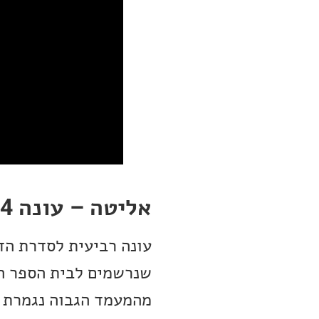
אליטה – עונה 4
עונה רביעית לסדרת הד
שנרשמים לבית הספר הכ
מהמעמד הגבוה נגמרת 