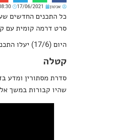
אנטון
17/06/2021
08:30
כל התכנים החדשים שעו
סרט דרמה קומית עם קוו
היום (17/6) יעלו התכנים הבאים
קטלה
סדרת מסתורין ומדע בד
שהיו קבורות במשך אלפ