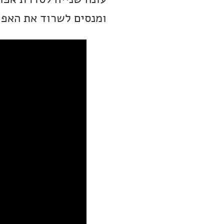
ומנסים לשרוד את האפו