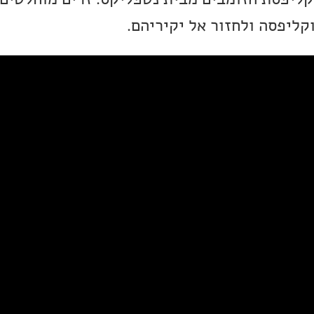
קליפסה ולחזור אל יקיריהם.