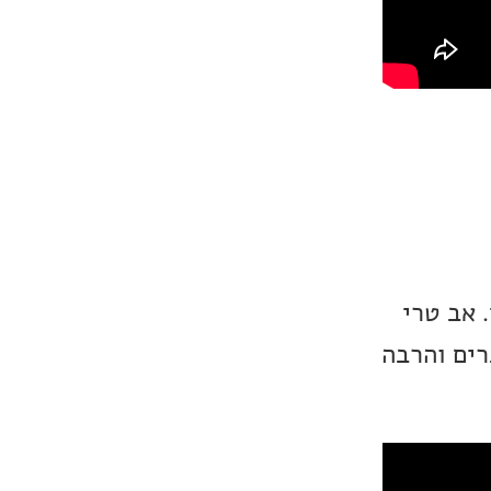
 אב טרי
רים והרבה