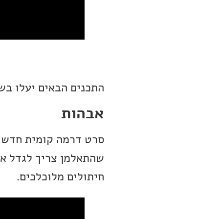
התכנים הבאים יעלו בש
אבהות
סרט דרמה קומית חדש בכ
שהתאלמן צריך לגדל את
חיתולים מלוכלכים.