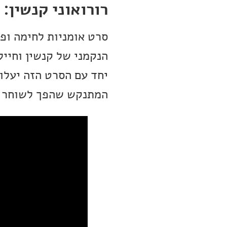
רורואוני קנשין: 
סרט אומניות לחימה ופנט
הנקמני של קנשין וחיילי
יחד עם הסרט הזה יעלו 
המתנקש שהפך לשוחר 