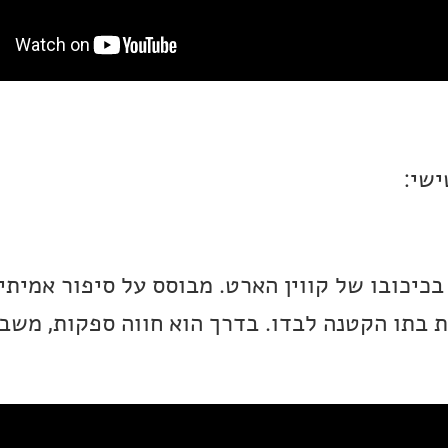
ישי:
יכובו של קווין הארט. מבוסס על סיפור אמיתי.
 בתו הקטנה לבדו. בדרך הוא חווה ספקות, משב