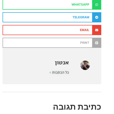
WHATSAPP
TELEGRAM
EMAIL
PRINT
אנטון
כל הכתבות »
בת תגובה