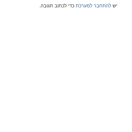
חבר למערכת
כדי לכתוב תגובה.