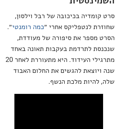
ינסטית
קומדיה בכיכובה של רבל וילסון,
רת לנטפליקס אחרי ״
כמה רומנטי
״.
 מספר את סיפורה של מעודדת,
סת לתרדמת בעקבות תאונה באחד
מתרגילי העידוד. היא מתעוררת לאחר 20
ויוצאת להגשים את החלום האבוד
 להיות מלכת הנשף.