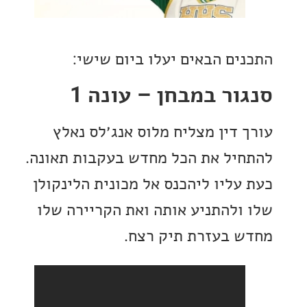
ים הבאים יעלו ביום שישי:
ור במבחן – עונה 1
 דין מצליח מלוס אנג׳לס נאלץ
יל את הכל מחדש בעקבות תאונה.
עליו ליהכנס אל מכונית הלינקולן
ולהתניע אותה ואת הקריירה שלו
 בעזרת תיק רצח.