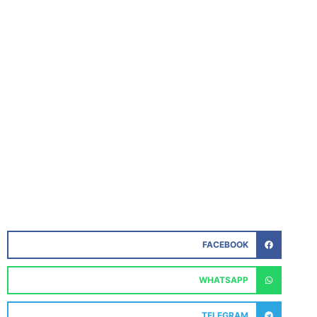
FACEBOOK
WHATSAPP
TELEGRAM