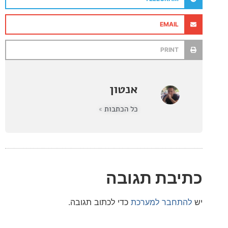
EMAIL
PRINT
אנטון
כל הכתבות »
בת תגובה
חבר למערכת
כדי לכתוב תגובה.