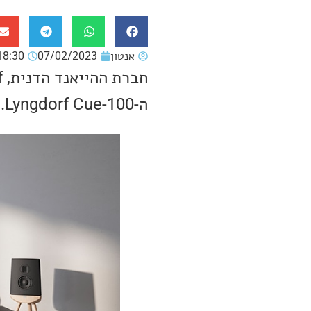
אנטון
07/02/2023
18:30
ה-Lyngdorf Cue-100.