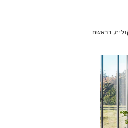
 של רמקולים, בראשם