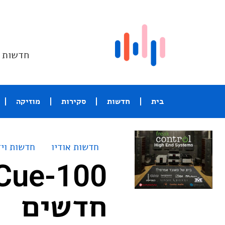
חדשות ו
בית
חדשות
סקירות
מוזיקה
חדשות אודיו
חדשות ויד
חדשים