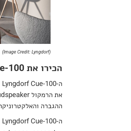
(Image Credit: Lyngdorf)
הכירו את Lyngdorf Cue-100
ההגברה והאלקטרוניקה ש
ה