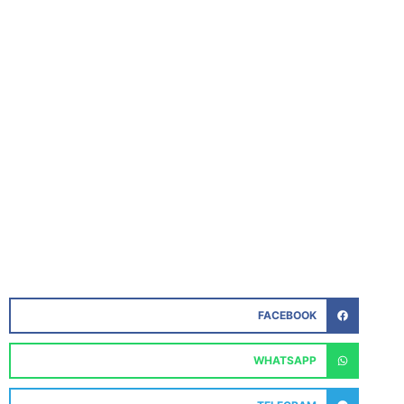
FACEBOOK
WHATSAPP