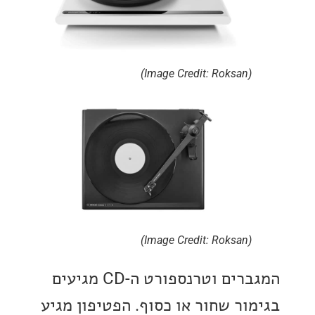
(Image Credit: Roksan)
(Image Credit: Roksan)
המגברים וטרנספורט ה-CD מגיעים
ור שחור או כסוף. הפטיפון מגיע