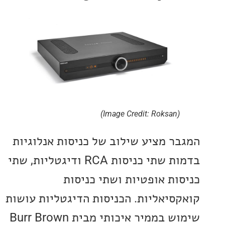
(Image Credit: Roksan)
ר מציע שילוב של כניסות אנלוגיות
בדמות שתי כניסות RCA ודיגטליות, שתי
ות אופטיות ושתי כניסות
סיאליות. הכניסות הדיגטליות עושות
שימוש בממיר איכותי מבית Burr Brown