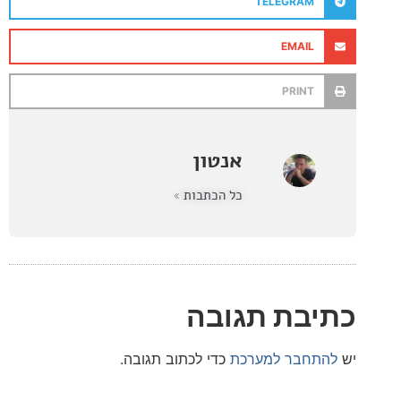
TELEGRAM
EMAIL
PRINT
אנטון
כל הכתבות »
בת תגובה
חבר למערכת
כדי לכתוב תגובה.