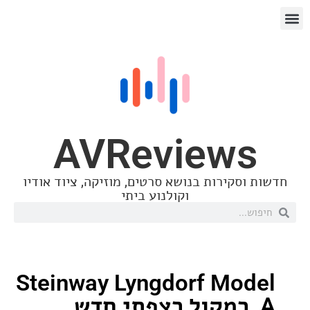
AVReview
סקירות בנושא סרטים, מוזיקה, ציוד אודיו
וקולנוע ביתי
Steinway Lyngdorf Mo