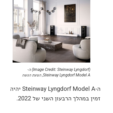
(Image Credit: Steinway Lyngdorf) ה-
Steinway Lyngdorf Model A, הצעת הגשה
ה-Steinway Lyngdorf Model A יהיה
במהלך הרבעון השני של 2022.