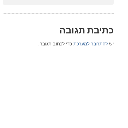
בת תגובה
חבר למערכת
כדי לכתוב תגובה.