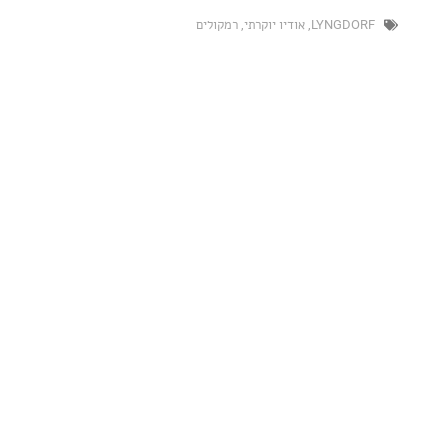
LYNGD
,
אודיו יוקרתי
,
רמקולים