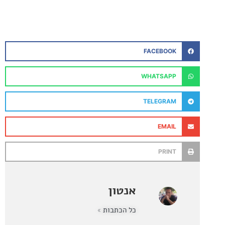
FACEBOOK
WHATSAPP
TELEGRAM
EMAIL
PRINT
אנטון
כל הכתבות »