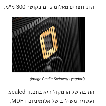
ופרים מאלומיניום בקוטר 300 מ״מ.
(Image Credit: Steinway Lyngdorf)
התיבה של הרמקול היא בתכנון sealed,
ועשויה משילוב של אלומיניום ו-MDF,