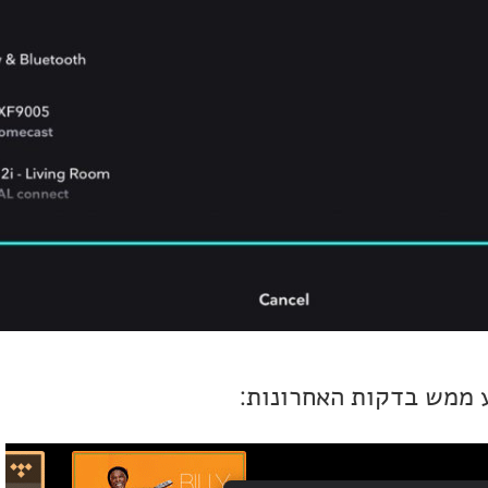
 ממש בדקות האחרונות: