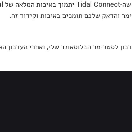
ר והדאק שלכם תומכים באיכות וקידוד זה.
עדכון לסטרימר הבלוסאונד שלי, ואחרי העדכון ה