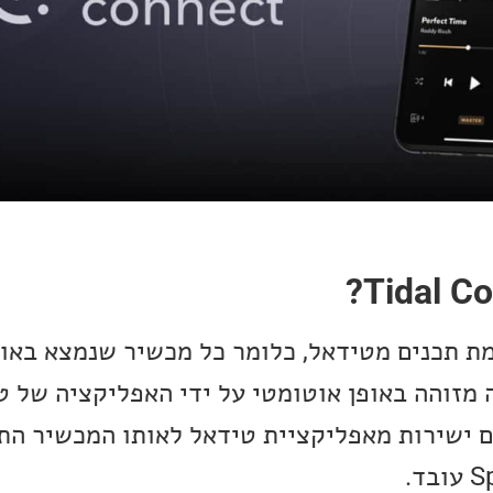
ת תכנים מטידאל, כלומר כל מכשיר שנמצא באו
ה מזוהה באופן אוטומטי על ידי האפליקציה של 
ם ישירות מאפליקציית טידאל לאותו המכשיר התו