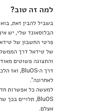
למה זה טוב?
והתצוגה פשוטים מאוד,
לאחרונה".
למעשה כל אפשרות חדש
אצלם.