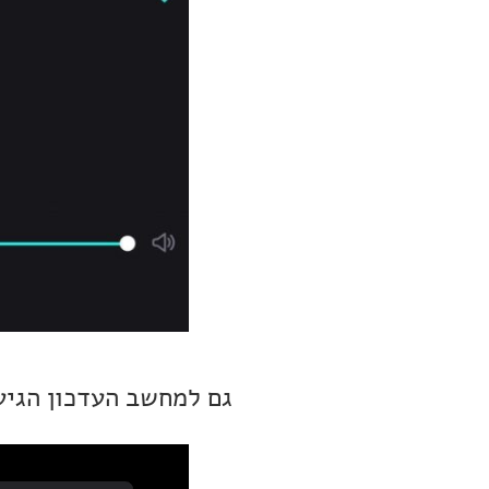
גם למחשב העדכון הגיע