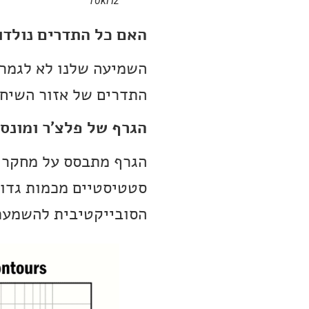
10kHz
האם כל התדרים נולדו 
השמיעה שלנו לא לגמרי 
התדרים של אזור השיח האנוש
הגרף של פלצ׳ר ומונסו
סטטיסטיים מכמות גדו
הסובייקטיבית להשמעת 