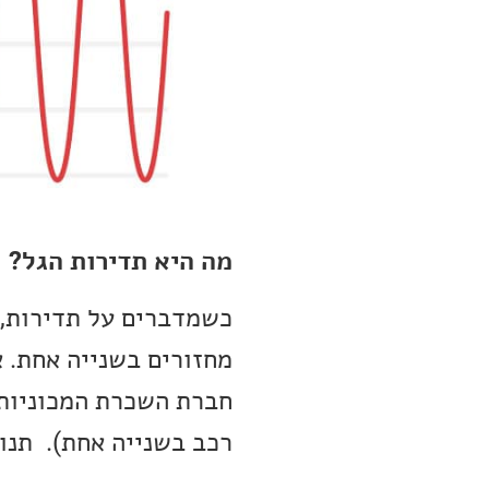
מה היא תדירות הגל?
כשמדברים על תדירות, 
חברת השכרת המכוניות,
רכב בשנייה אחת). תנודת