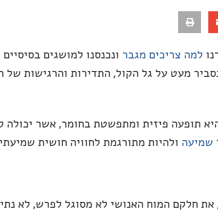
נו
למה צריכים מגבר
ונכנסנו למושגים בסיסיים
סביר מעט על גל הקול, התדירות והרגישות של ה
יא תופעה פיזית ומתפשטת בחומר, אשר יכולה ל
שמיעה
ולהיות מתורגמת לחוויה חושית שמיעתי
 את חלקם המוח האנושי לא מסוגל לפרש, לא נתיי