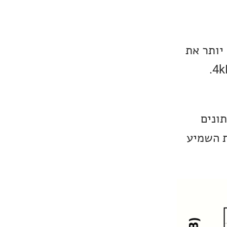
יותר את
סוף נתונים
ת השמיע