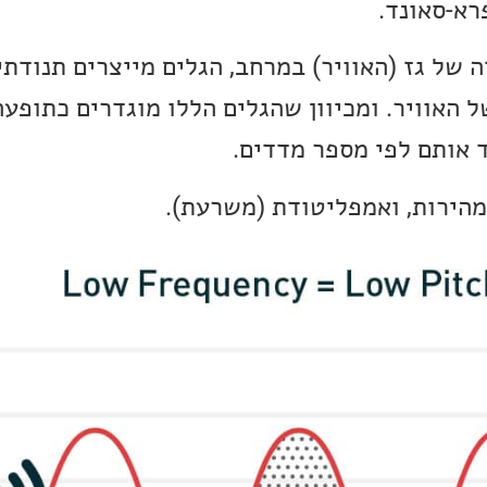
רא-סאונד.
 של גז (האוויר) במרחב, הגלים מייצרים תנודתי
האוויר. ומכיוון שהגלים הללו מוגדרים כתופעה
ד אותם לפי מספר מדדים.
מהירות, ואמפליטודת (משרעת).