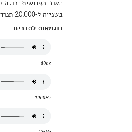
בשנייה ל-20,000 תנודות בשנייה.
דוגמאות לתדרים
80hz
1000Hz