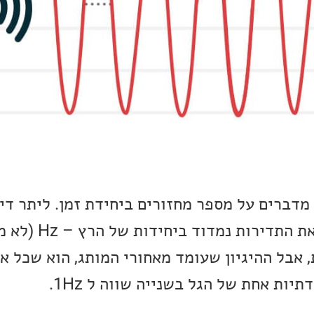
מדברים על מספר מחזורים ביחידת זמן. ליתר די
מחזורים בשנייה אחת. את התדיר
 אבל ההיגיון שעומד מאחורי המותג, הוא שכל א
יות אחת של הגל בשנייה שווה ל 1Hz.