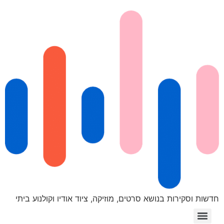
חדשות וסקירות בנושא סרטים, מוזיקה, ציוד אודיו וקולנוע ביתי