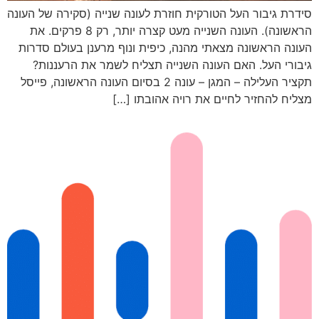
סידרת גיבור העל הטורקית חוזרת לעונה שנייה (סקירה של העונה
הראשונה). העונה השנייה מעט קצרה יותר, רק 8 פרקים. את
העונה הראשונה מצאתי מהנה, כיפית ונוף מרענן בעולם סדרות
גיבורי העל. האם העונה השנייה תצליח לשמר את הרעננות?
תקציר העלילה – המגן – עונה 2 בסיום העונה הראשונה, פייסל
מצליח להחזיר לחיים את רויה אהובתו […]