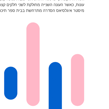
מיסטר איגלסיאס הסדרה מתרחשת בבית ספר תיכון