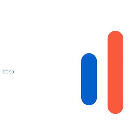
כניסה