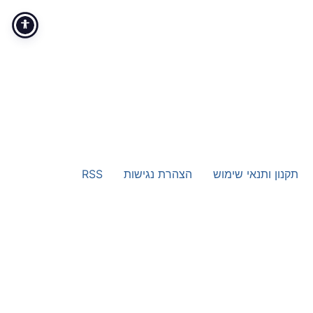
תקנון ותנאי שימוש
הצהרת נגישות
RSS