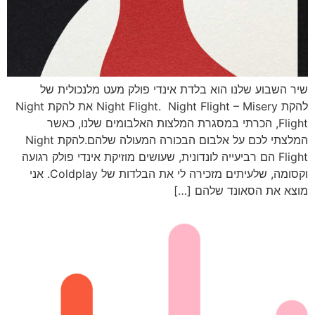
שיר השבוע שלנו הוא בלדת אינדי פולק מעט מלנכולית של
להקת Night Flight. Night Flight – Misery את להקת Night
Flight, הכרתי במסגרת המלצות האלבומים שלנו, כאשר
המלצתי לכם על אלבום הבכורה המעולה שלהם.להקת Night
Flight הם רביעייה לונדונית, שעושים מוזיקת אינדי פולק רגועה
וקסומה, שלעיתים מזכירה לי את הבלדות של Coldplay. אני
מוצא את הסאונד שלהם […]