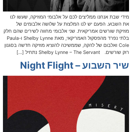
מידי שבת אנחנו ממליצים לכם על אלבומי המוזיקה, שעשו לנו
את השבוע. הפעם יש לנו המלצות על שלושה אלבומים של
מוזיקת שורשים אמריקאית. שני אלבומי מחווה לשירים שהם חלק
בלתי נפרד מהפסקול האמריקאי, מאת Shelby Lynne ו-Paula
Cole ואלבום של להקה, שממשיכה להוציא מוזיקה חדשה בסגנון
רוק שורשים. Shelby Lynne – The Servant נתחיל […]
שיר השבוע – Night Flight