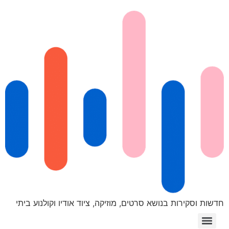
חדשות וסקירות בנושא סרטים, מוזיקה, ציוד אודיו וקולנוע ביתי