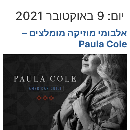
יום:
9 באוקטובר 2021
אלבומי מוזיקה מומלצים –
Paula Cole