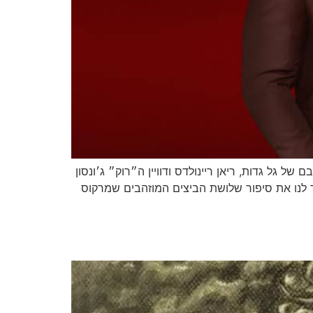
גל גדות, ריאן ריינולדס ודוויין ה״רוק״ ג׳ונסון
 לנו את סיפור שלושת הביצים המוזהבים שמרקוס