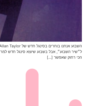
הכי רחוק שאפשר […]