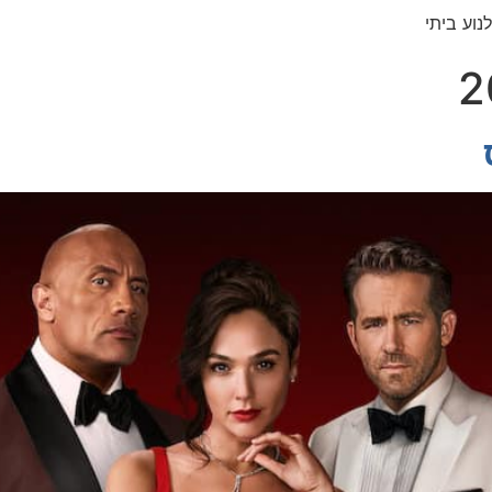
נוע ביתי