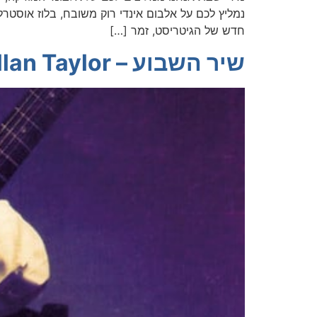
חדש של הגיטריסט, זמר […]
שיר השבוע – Allan Taylor