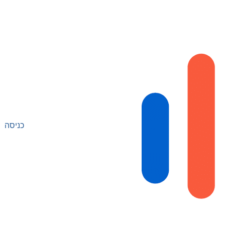
כניסה