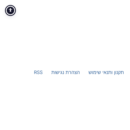
תקנון ותנאי שימוש
הצהרת נגישות
RSS