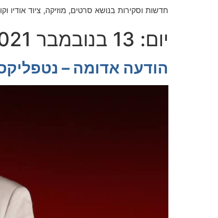
חדשות וסקירות בנושא סרטים, מוזיקה, ציוד אודיו וקול
יום:
13 בנובמבר 2021
הודעה אדומה – נטפליקס