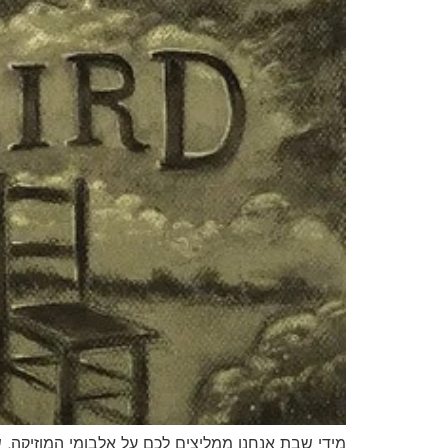
מידי שבת אנחנו ממליצים לכם על אלבומי המוזיקה, 