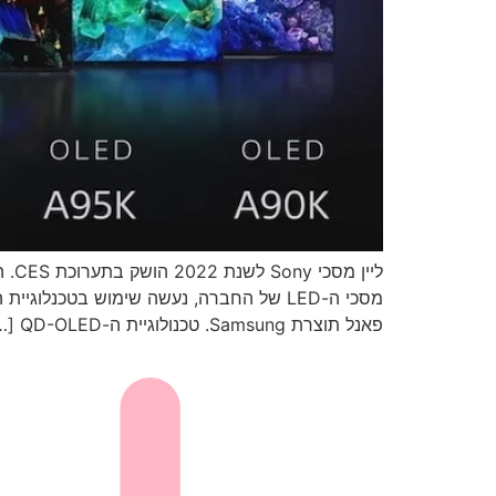
פאנל תוצרת Samsung. טכנולוגיית ה-QD-OLED […]