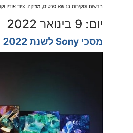
חדשות וסקירות בנושא סרטים, מוזיקה, ציוד אודיו וקול
יום:
9 בינואר 2022
מסכי Sony לשנת 2022 הושקו בתערוכת CES