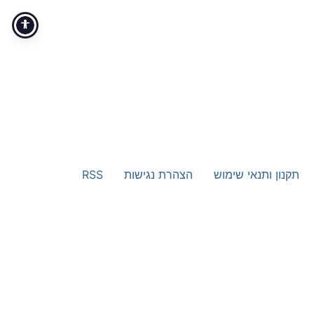
תקנון ותנאי שימוש
הצהרת נגישות
RSS