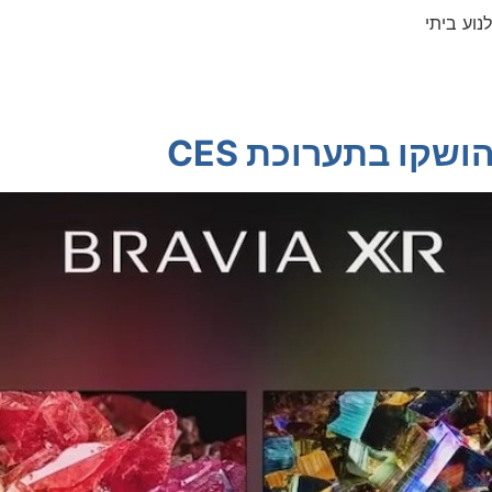
נוע ביתי