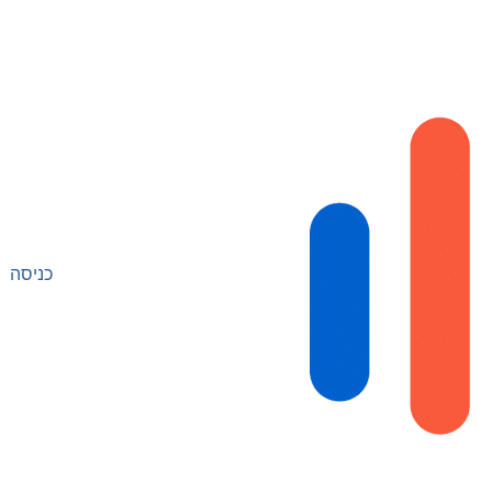
כניסה