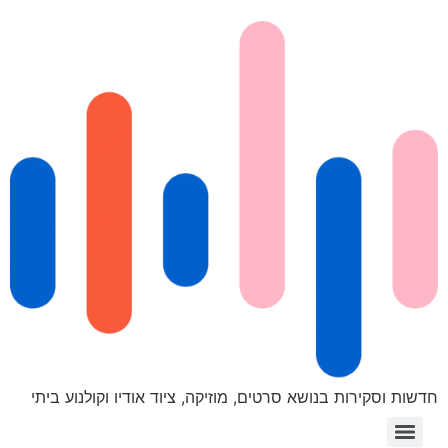
חדשות וסקירות בנושא סרטים, מוזיקה, ציוד אודיו וקולנוע ביתי