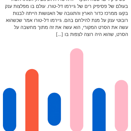
בעולם של פסיפיק רים של גיירמו דל-טורו. עולם בו מפלצות ענק
בקעו ממרכז כדור הארץ והתגובה של האנושות הייתה לבנות
רובוטי ענק על מנת להילחם בהם. גיירמו דל-טורו אמר שכשהוא
עשה את הסרט המקורי, הוא עשה את זה מתוך מחשבה על
הסרט, שהוא היה רוצה לצפות בו […]