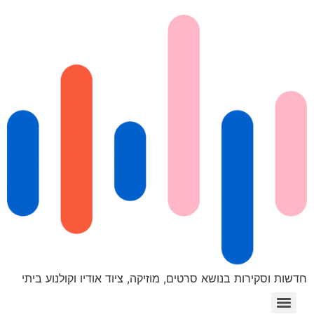
חדשות וסקירות בנושא סרטים, מוזיקה, ציוד אודיו וקולנוע ביתי