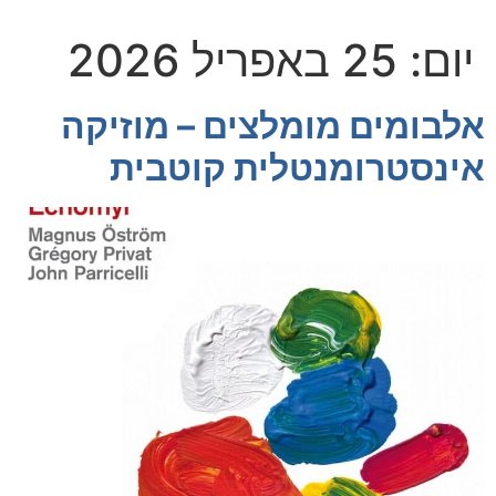
יום:
25 באפריל 2026
אלבומים מומלצים – מוזיקה
אינסטרומנטלית קוטבית