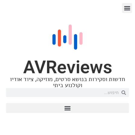
AVReviews
 וסקירות בנושא סרטים, מוזיקה, ציוד אודיו
וקולנוע ביתי
Cary