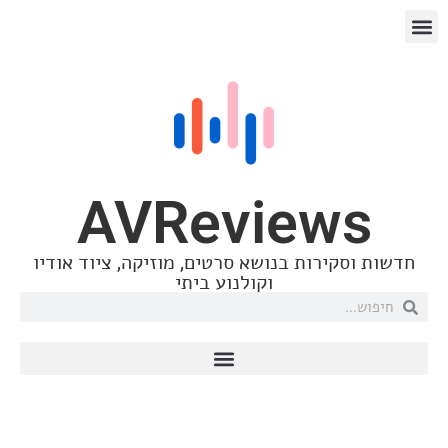
AVRevie
רות בנושא סרטים, מוזיקה, ציוד אודיו
וקולנוע ביתי
CES2022