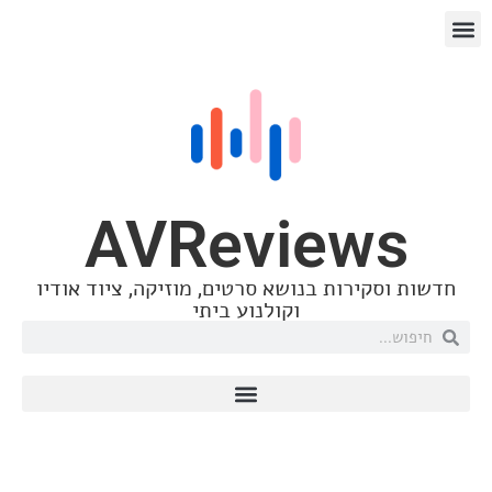
AVReview
ירות בנושא סרטים, מוזיקה, ציוד אודיו
וקולנוע ביתי
Nordost