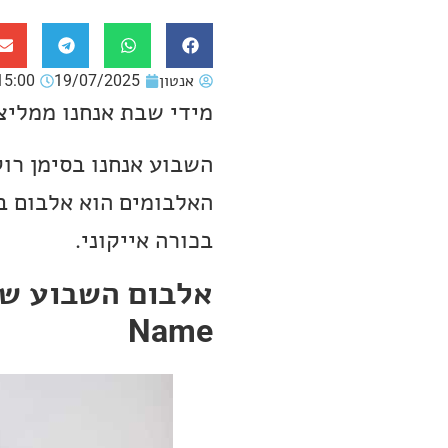
אנטון
19/07/2025
15:00
מידי שבת אנחנו ממליצ
בכורה אייקוני.
Name