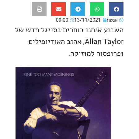
ון
13/11/2021
09:00
ע אנחנו בוחרים בסינגל חדש של
Allan Taylor, אהוב האודיופילים
פסור למוזיקה.