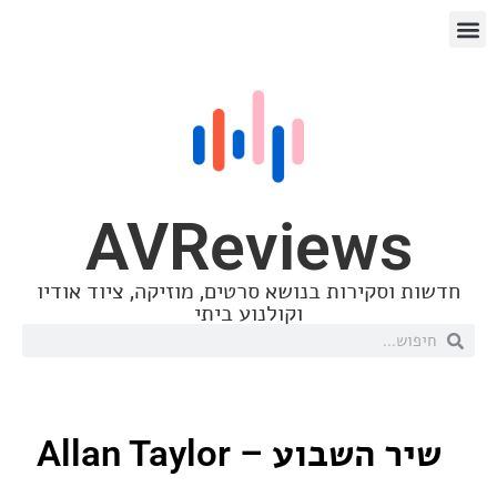
AVReview
סקירות בנושא סרטים, מוזיקה, ציוד אודיו
וקולנוע ביתי
בוע – Allan Taylor