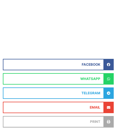
FACEBOOK
WHATSAPP
TELEGRAM
EMAIL
PRINT