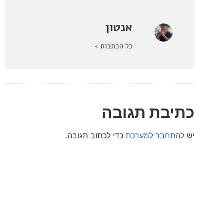
אנטון
כל הכתבות »
בת תגובה
חבר למערכת
כדי לכתוב תגובה.