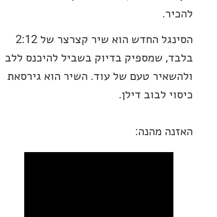
ר.
הסינגל החדש הוא שיר קצרצר של 2:12
, שמספיק בדיוק בשביל להיכנס ללב
איר טעם של עוד. השיר הוא גירסאת
 לבוב דילן.
ה מהנה: