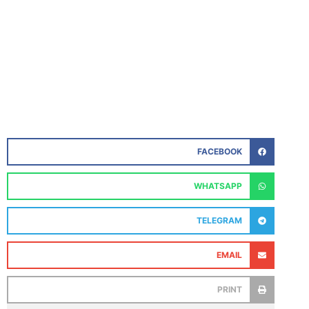
FACEBOOK
WHATSAPP
TELEGRAM
EMAIL
PRINT