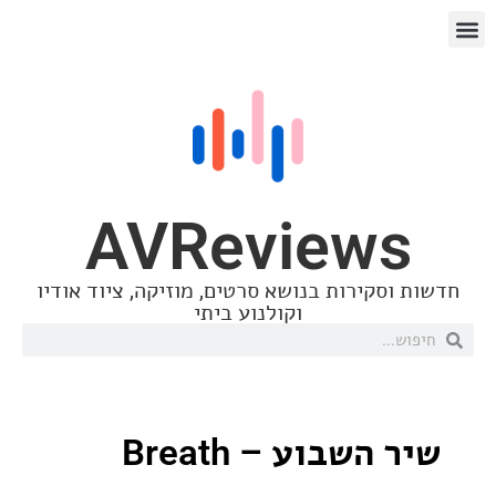
AVReview
סקירות בנושא סרטים, מוזיקה, ציוד אודיו
וקולנוע ביתי
השבוע – Breath