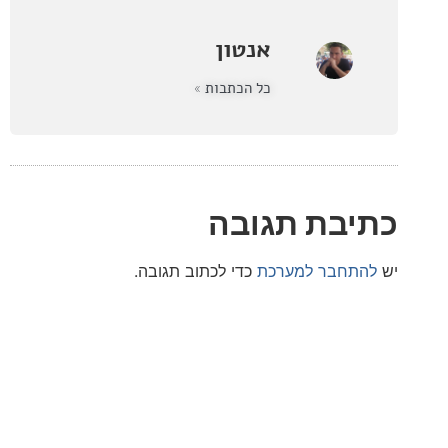
אנטון
כל הכתבות »
בת תגובה
חבר למערכת
כדי לכתוב תגובה.