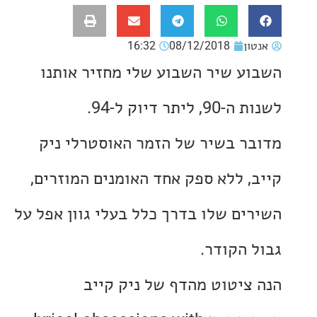
ון
08/12/2018
16:32
ע שיר השבוע שלי מחזיר אותנו
יתר דיוק ל-94.
ר בשיר של הזמר האוסטרלי ניק
, ללא ספק אחד האומנים המוזרים,
ים שלו בדרך כלל בעלי גוון אפל על
 הקודר.
ציטוט מהדף של ניק קייב