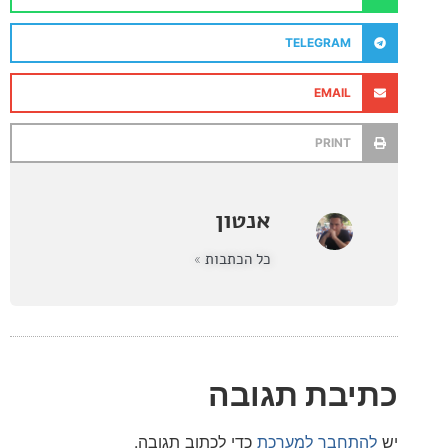
TELEGRAM
EMAIL
PRINT
אנטון
כל הכתבות »
בת תגובה
חבר למערכת
כדי לכתוב תגובה.