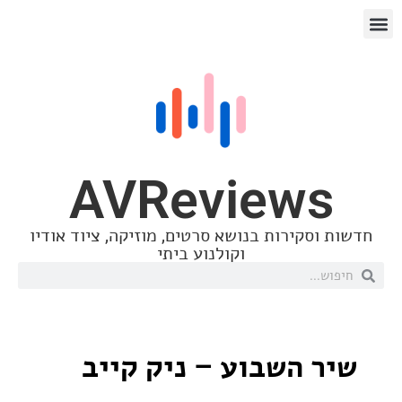
AVReview
סקירות בנושא סרטים, מוזיקה, ציוד אודיו
וקולנוע ביתי
 השבוע – ניק קייב