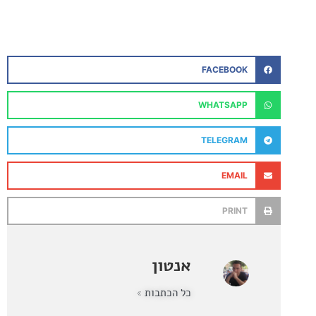
FACEBOOK
WHATSAPP
TELEGRAM
EMAIL
PRINT
אנטון
כל הכתבות »