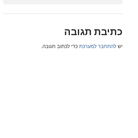
בת תגובה
חבר למערכת
כדי לכתוב תגובה.