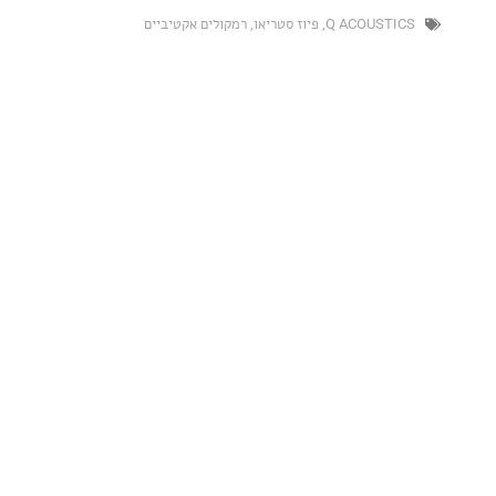
Q ACOUST
,
פיוז סטריאו
,
רמקולים אקטיביים