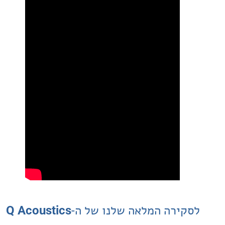
רה המלאה שלנו של ה-
Q Acoustics