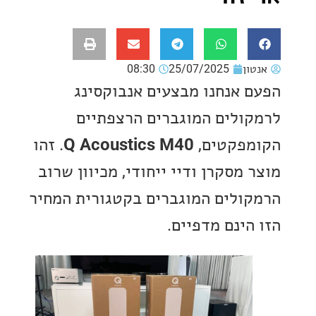
ון
25/07/2025
08:30
 אנחנו מבצעים אנבוקסינג
ולים המוגברים הרצפתיים
פקטים,
Q Acoustics M40
. זהו
מסקרן ודיי ייחודי, מכיוון שרוב
ולים המוגברים בקטגורית המחיר
הינם מדפיים.