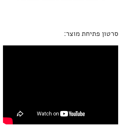
ן פתיחת מוצר: