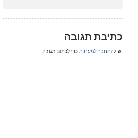
בת תגובה
חבר למערכת
כדי לכתוב תגובה.