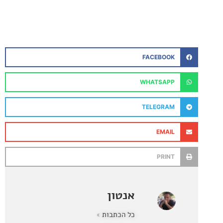
FACEBOOK
WHATSAPP
TELEGRAM
EMAIL
PRINT
אנטון
כל הכתבות »