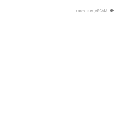
ARC
,
מגבר משולב