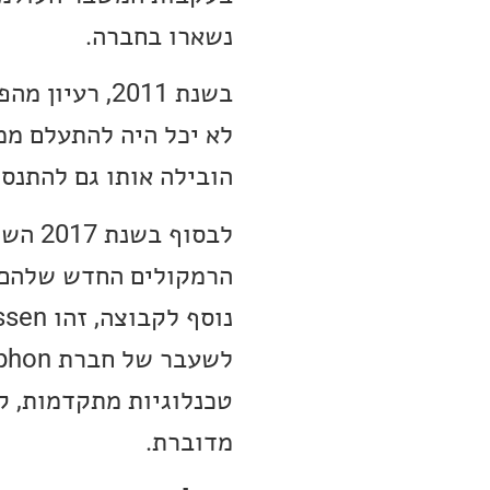
נשארו בחברה.
הובילה אותו גם להתנסות בהגברה וכך בשנ
מדוברת.