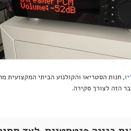
יו
, חנות הסטריאו והקולנוע הביתי המקצועית מה
בר הזה לצורך סקירה.
ות בנייה פנטסטיים, לצד חתי