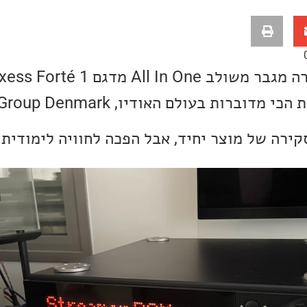
רות בעולם האודיו, Audio Group Denmark.
ירה של מוצר יחיד, אבל הפכה לחוויה לימודית