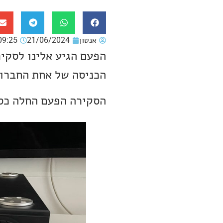
אנטון
21/06/2024
09:25
הכניסה של אחת החברות הכי מדוב
הסקירה הפעם החלה כסק