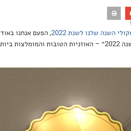
ולי השנה שלנו לשנת 2022
, הפעם אנחנו באודי
בוחרים את ״אוזניות השנה 2022״ – האוזניות הטובות והמומלצו