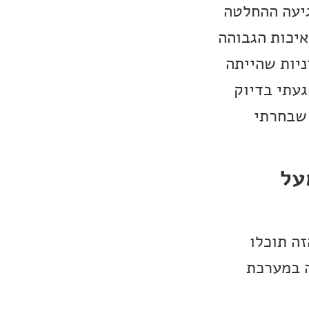
גיעה ההחלטה
איכות הגבוהה
ניות שהייתה
געתי בדיוק
 שבחרתי
 מעל
זה תוכלו
ה במערכת