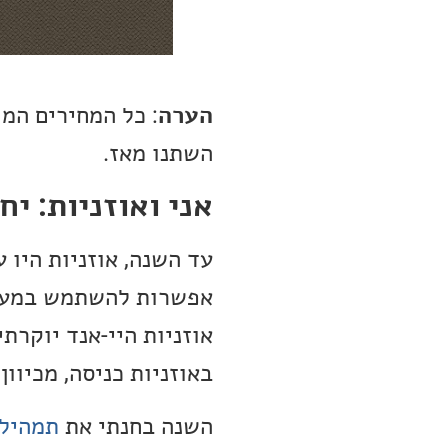
הערה
: כל המחירים המ
השתנו מאז.
אני ואוזניות: יח
עד השנה, אוזניות היו
אפשרות להשתמש במערכ
אוזניות היי-אנד יוקרת
באוזניות כניסה, מכיו
השנה בחנתי את
תמהיל 