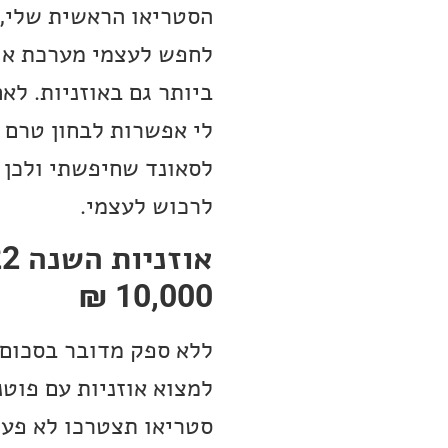
הסטריאו הראשית שלי, א
לחפש לעצמי מערכת אוזנ
ביותר גם באוזניות. לא
לי אפשרות לבחון טרם ה
לסאונד שחיפשתי ולכן א
לרכוש לעצמי.
10,000 ₪
ללא ספק מדובר בסכום 
למצוא אוזניות עם פוט
סטריאו תצטרכו לא פעם להו