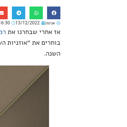
אנטון
13/12/2022
16:30
אז אחרי שבחרנו את
רמק
השנה.