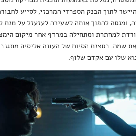
יישר לתוך הבנק הספרדי המרכזי, לסייע לחבורה
ה, ומנסה להפוך אותה לשעירה לעזעזל על מנת ל
יורדת למחתרת ומתחילה במרדף אחר מיקום הימצ
את שמה. בסצנת הסיום של העונה אליסיה מתגנב
וא שלו עם אקדם שלוף.