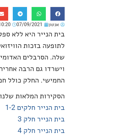
אנטון
07/09/2021
10:20
בית הנייר היא ללא ספ
לתופעה בזכות הוויזואל
שלה. הסרבלים האדומים
וישרדו גם הרבה אחריה
החמישי. החלק כולל חמ
הסקירות המלאות שלנו 
בית הנייר חלקים 1-2
בית הנייר חלק 3
בית הנייר חלק 4