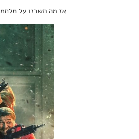
אז מה חשבנו על מלחמ