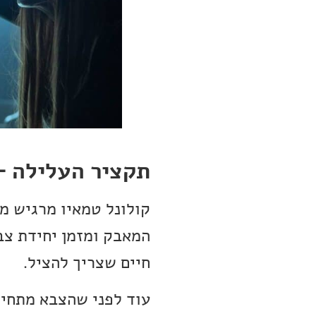
תקציר העלילה – בית
קולונל טמאיו מרגיש מ
המאבק ומזמן יחידת צבא
חיים שצריך להציל.
עוד לפני שהצבא מתחיל