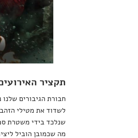
תקציר האירועים 
חבורת הגיבורים שלנו 
לשדוד את מטילי הזהב 
שנלכד בידי משטרת ספר
מה שכמובן הוביל ליצי