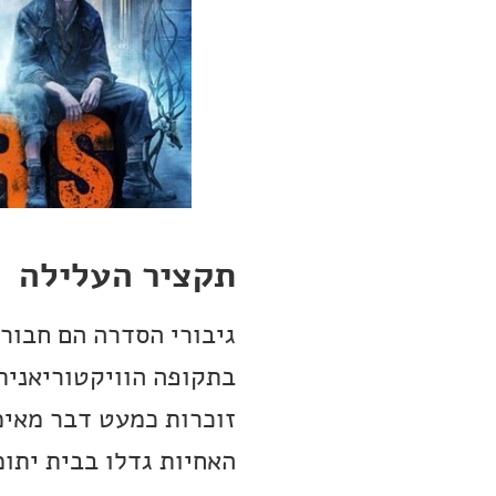
תקציר העלילה
גיבורי הסדרה הם חבור
בתקופה הוויקטוריאנית.
זוכרות כמעט דבר מאימ
האחיות גדלו בבית יתומ