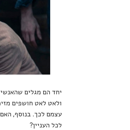
יחד הם מגלים שהאנשים
ולאט לאט חושפים מזימ
עצמם לכך. בנוסף, האם
לכל העניין?