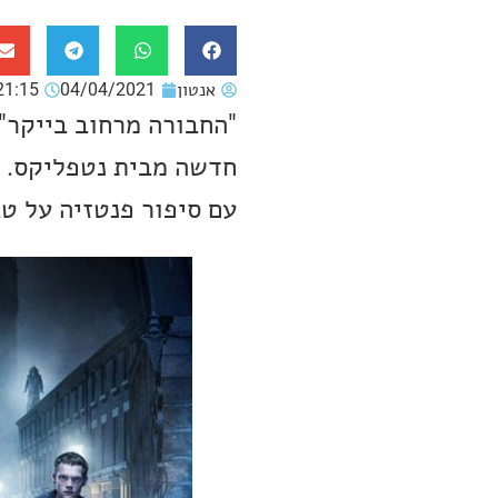
אנטון
04/04/2021
21:15
חדשה מבית נטפליקס. ה
עם סיפור פנטזיה על טב