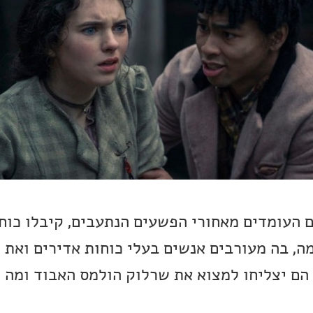
 העומדים מאחורי הפשעים הנתעבים, קיבלו כוח
ה, בה מעורבים אנשים בעלי כוחות אדירים ואת
 הם יצליחו למצוא את שרלוק הולמס האבוד ומה