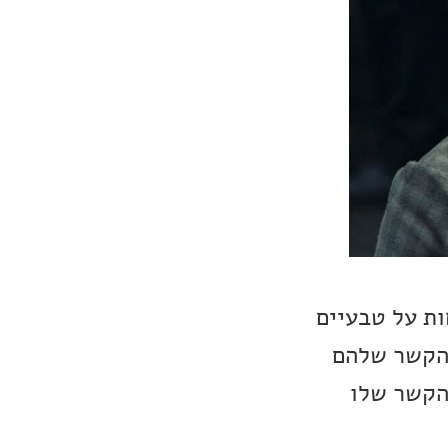
ות על טבעיים
 הקשר שלהם
 הקשר שלו