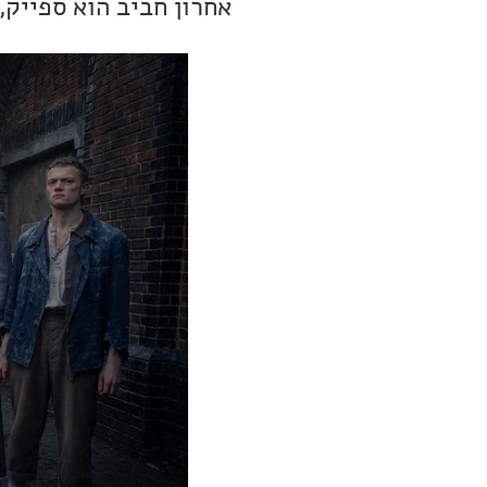
אחרון חביב הוא ספייק