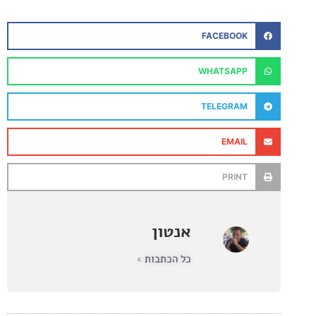
FACEBOOK
WHATSAPP
TELEGRAM
EMAIL
PRINT
אנטון
כל הכתבות »