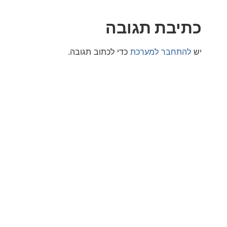
בת תגובה
חבר למערכת
כדי לכתוב תגובה.