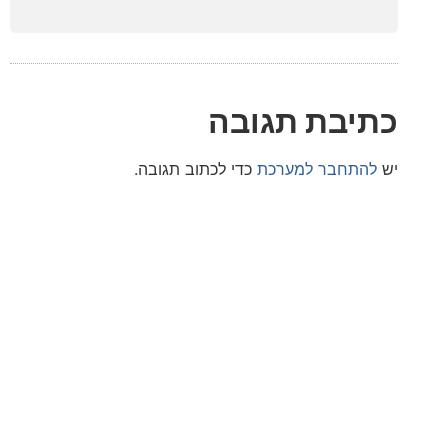
בת תגובה
חבר למערכת
כדי לכתוב תגובה.