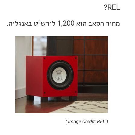
הוא 1,200 לירש"ט באנגליה.
( Image Credit: REL )