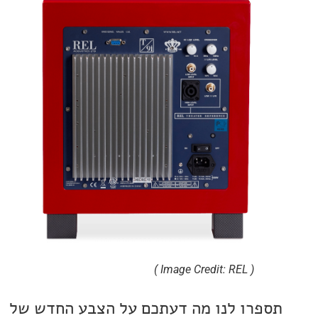
( Image Credit: REL )
ו לנו מה דעתכם על הצבע החדש של