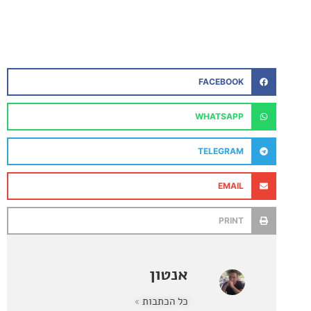
FACEBOOK
WHATSAPP
TELEGRAM
EMAIL
PRINT
אנטון
כל הכתבות »