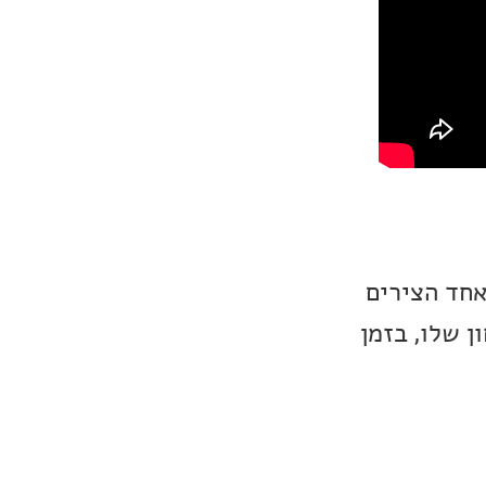
אחד הצירים
ן שלו, בזמן