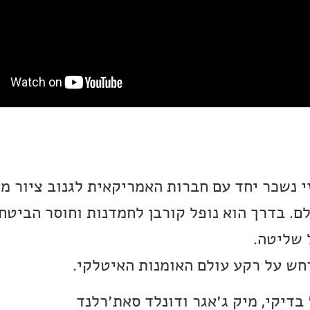
י נשכר יחד עם חברות האמריקאית לגנוב ציור מ
ם. בדרך הוא נופל קורבן לחמדנות וחוסר הביטחו
 שליטה.
ש על רקע עולם האומנות האיטלקי.
 בדיקי, מיק ג׳אגר ודונלד סאת׳רלנד