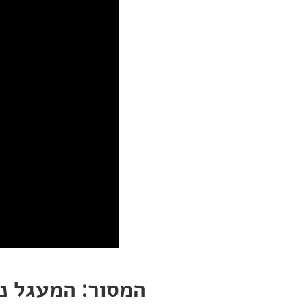
המסור: המעגל נ