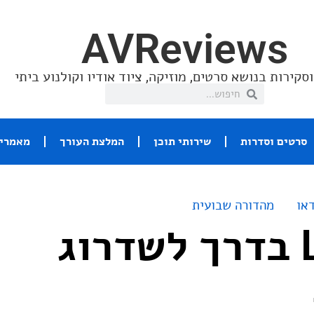
AVReviews
סקירות בנושא סרטים, מוזיקה, ציוד אודיו וקולנוע ביתי
סרטים וסדרות
שירותי תוכן
המלצת העורך
מאמרי 
או
מהדורה שבועית
LG OLED בדרך לשדרוג