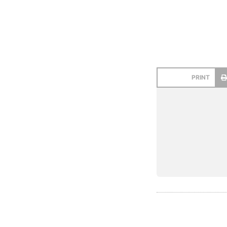
PRINT