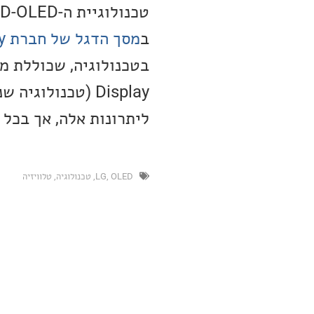
ב
מסך הדגל של חברת Sony
ליתרונות אלה, אך בכל ז
OLED
,
LG
,
טכנולוגיה
,
טלוויזיה