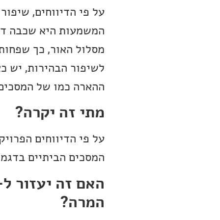
המשמעות היא שכבה דק
מסלול האור, כך שפחות 
לשיפור הבהירות, יש כא
ההארה כמו של המסכים כ
מתי זה יקרה?
על פי הדיווחים הפרוי
המסכים הביתיים בדגמי 2023
המרה?