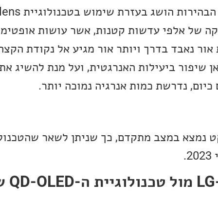
ה של אלפי עדשות קטנות, אשר עושות אופטימי
אור נאבד בדרך ויותר אור מגיע אל נקודת הקצה
ן שיפור ביעילות האנרגטית, ועל מנת להשיג את
יום, נדרשת כמות אנרגיה נמוכה יותר.
קט נמצא במצב מתקדם, כך שניתן לשאר שהטכנולו
.
האם זה 