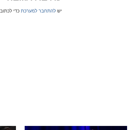
יש
להתחבר למערכת
כדי לכתוב 