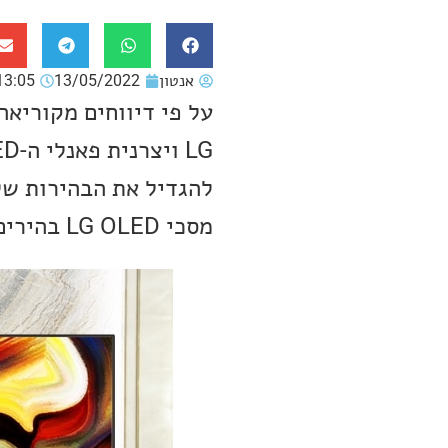
אנטון
13/05/2022
13:05
מסכי LG OLED בהירים יותר?