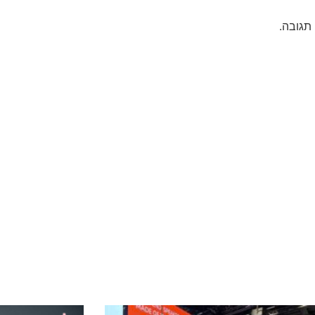
תגובה.