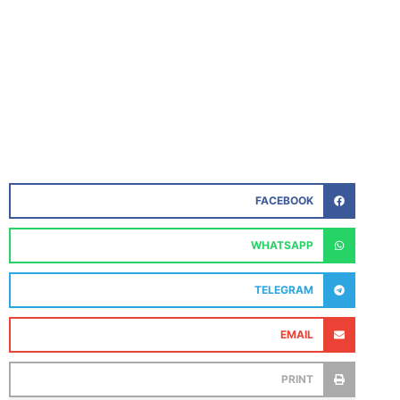
FACEBOOK
WHATSAPP
TELEGRAM
EMAIL
PRINT