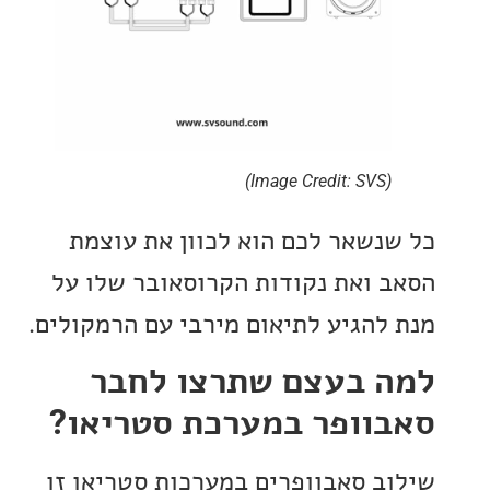
(Image Credit: SVS)
נשאר לכם הוא לכוון את עוצמת
 ואת נקודות הקרוסאובר שלו על
להגיע לתיאום מירבי עם הרמקולים.
 בעצם שתרצו לחבר
וופר במערכת סטריאו?
ב סאבוופרים במערכות סטריאו זו