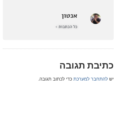
אנטון
כל הכתבות »
בת תגובה
חבר למערכת
כדי לכתוב תגובה.