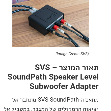
(Image Credit: SVS)
תאור המוצר – SVS
SoundPath Speaker Le
Subwoofer Adap
מתאם ה-SVS SoundPath מתחבר אל
ות הרמקולים של המגבר, במקביל אל