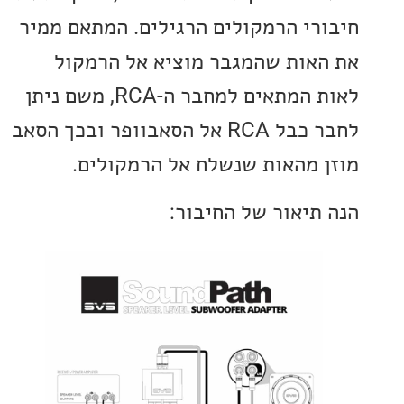
רי הרמקולים הרגילים. המתאם ממיר
אות שהמגבר מוציא אל הרמקול
לאות המתאים למחבר ה-RCA, משם ניתן
לחבר כבל RCA אל הסאבוופר ובכך הסאב
 מהאות שנשלח אל הרמקולים.
תיאור של החיבור: