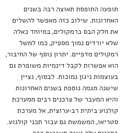
ה התופסת תאוצה רבה בשנים
ונות. שילוב כזה מאפשר להשלים
לק הבס ברמקולים, במיוחד כאלה
יורדים נמוך מספיק, כמו למשל
לים מדפיים. יתרון נוסף של החיבור,
אפשרות לקבל דינמיות משופרת גם
ות ניגון נמוכות. לבסוף, נציין
ה מגמה נוספת בשנים האחרונות
 המעבר של צרכנים רבים ממערכת
וע ביתית רב-ערוצית, אל מערכת
או, המשמשת גם עבור תכני קולנוע.