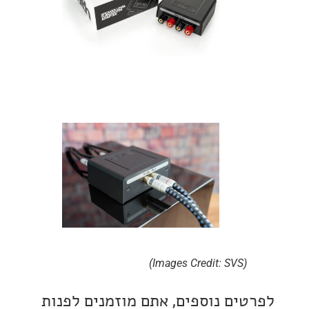
(Images Credit: SVS)
ים נוספים, אתם מוזמנים לפנות