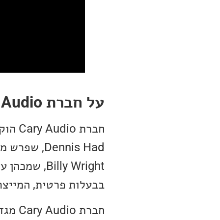
על חברת Cary Audio
בבעלות פרטית, המייצר