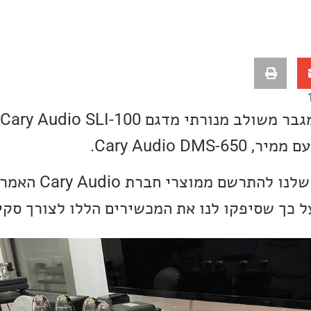
Cary Audio DM.
זו ההזדמנות הראשונה שלנ
ל כך שסיפקו לנו את המכשירים הללו לצורך סקי