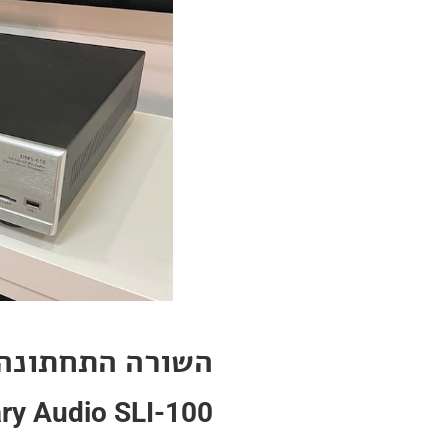
השורה התחתונה
ry Audio SLI-100