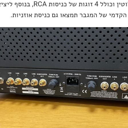
הקדמי של המגבר תמצאו גם כניסת אוזניות.