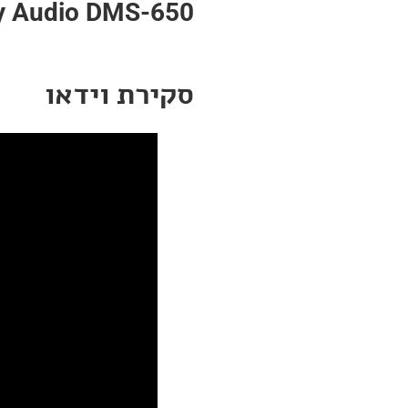
y Audio DMS-650
סקירת וידאו