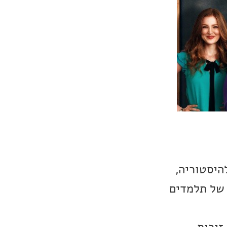
היסטוריה,
 של תלמדים