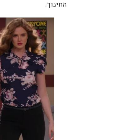
החינוך.