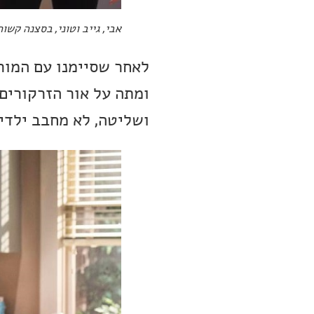
אבי, גייב וטוני, בסצנה קשו
לאחר שסיימנו עם המורי
ומתה על אור הזרקורים.
ושליטה, לא מחבב ילדים