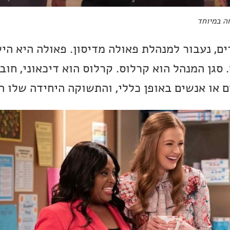
חה במיוחד
ם, נעבור למנהלת פאולה מדיסון. פאולה היא הי
 סגן המנהל הוא קרלוס. קרלוס הוא דיכאוני, חוב
 או אנשים באופן כללי, והתשוקה היחידה שלו הי