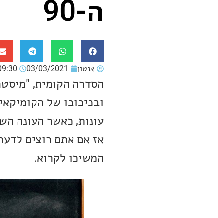
ה-90
אנטון
03/03/2021
09:30
ובכיכובו של הקומיקאי
עונות, כאשר העונה הש
המשיכו לקרוא.