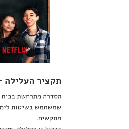
תקציר העלילה –
הסדרה מתרחשת בבית ספר
שמשתמש בשיטות לימוד
מתקשים.